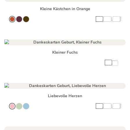
Kleine Kästchen in Orange
Kleiner Fuchs
Liebevolle Herzen