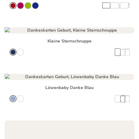
Kleine Sternschnuppe
Löwenbaby Danke Blau