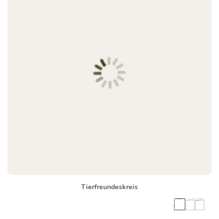
Tierfreundeskreis