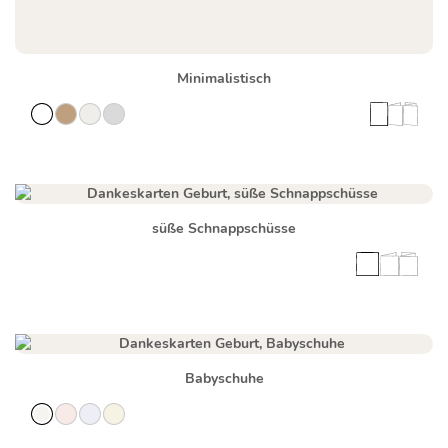
Minimalistisch
süße Schnappschüsse
Babyschuhe