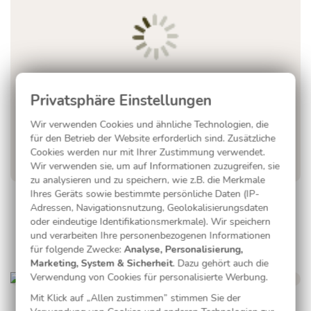
Wir verwenden Cookies und ähnliche Technologien, die
für den Betrieb der Website erforderlich sind. Zusätzliche
Cookies werden nur mit Ihrer Zustimmung verwendet.
Wir verwenden sie, um auf Informationen zuzugreifen, sie
zu analysieren und zu speichern, wie z.B. die Merkmale
Ihres Geräts sowie bestimmte persönliche Daten (IP-
Pure Liebe in Rosé
Adressen, Navigationsnutzung, Geolokalisierungsdaten
oder eindeutige Identifikationsmerkmale). Wir speichern
und verarbeiten Ihre personenbezogenen Informationen
für folgende Zwecke:
Analyse, Personalisierung,
Marketing, System & Sicherheit
. Dazu gehört auch die
Verwendung von Cookies für personalisierte Werbung.
Mit Klick auf „Allen zustimmen” stimmen Sie der
Mein Name