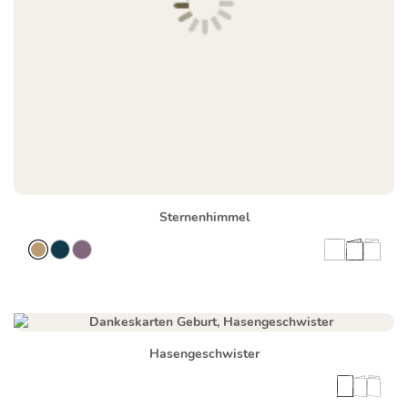
Sternenhimmel
Hasengeschwister