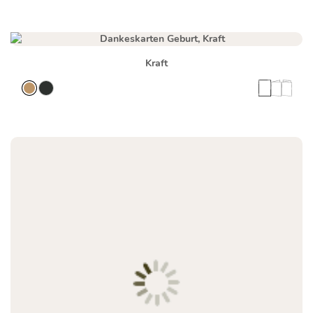
Kraft