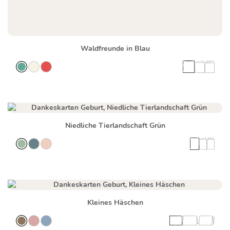
Waldfreunde in Blau
Niedliche Tierlandschaft Grün
Kleines Häschen