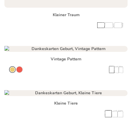
Kleiner Traum
Vintage Pattern
Kleine Tiere