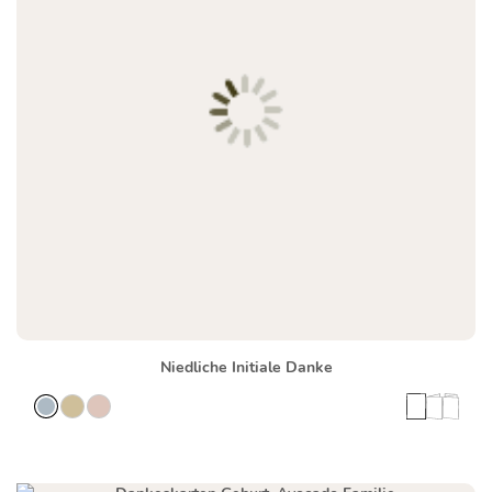
Niedliche Initiale Danke