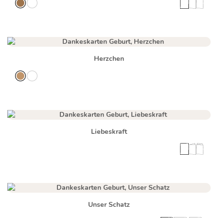
Herzchen
Liebeskraft
Unser Schatz