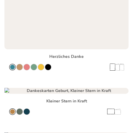
Herzliches Danke
Kleiner Stern in Kraft