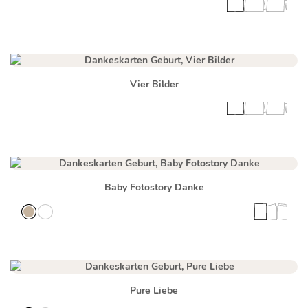
Vier Bilder
Baby Fotostory Danke
Pure Liebe