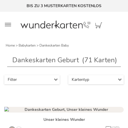
BIS ZU 3 MUSTERKARTEN KOSTENLOS
Home
>
Babykarten
> Dankeskarten Baby
Dankeskarten Geburt
(71
Karten)
Filter
Kartentyp
Unser kleines Wunder