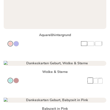
Aquarellhintergrund
Wolke & Sterne
Babyzeit in Pink