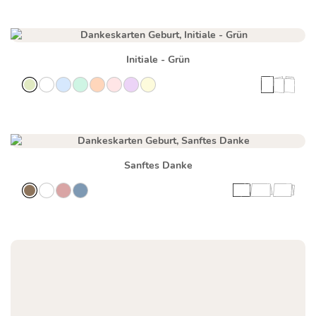
Initiale - Grün
Sanftes Danke