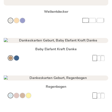
Weltentdecker
Baby Elefant Kraft Danke
Regenbogen