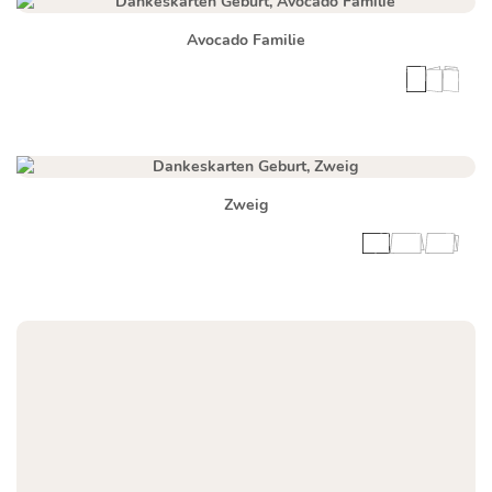
Avocado Familie
Zweig