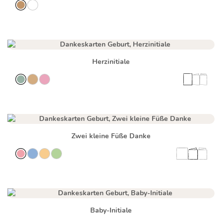
Herzinitiale
Zwei kleine Füße Danke
Baby-Initiale