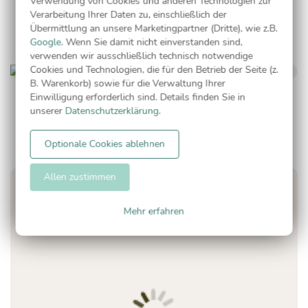
Verwendung von Cookies und anderen Technologien zur
Verarbeitung Ihrer Daten zu, einschließlich der
Übermittlung an unsere Marketingpartner (Dritte), wie z.B.
Google
. Wenn Sie damit nicht einverstanden sind,
verwenden wir ausschließlich technisch notwendige
Cookies und Technologien, die für den Betrieb der Seite (z.
B. Warenkorb) sowie für die Verwaltung Ihrer
Pastell Punkte
Einwilligung erforderlich sind. Details finden Sie in
unserer
Datenschutzerklärung
.
Optionale Cookies ablehnen
Allen zustimmen
Mehr erfahren