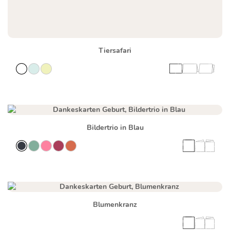
Tiersafari
Bildertrio in Blau
Blumenkranz