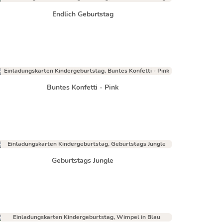
Endlich Geburtstag
Buntes Konfetti - Pink
Geburtstags Jungle