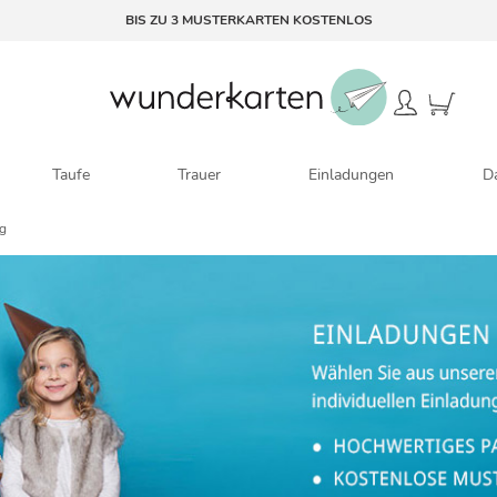
BIS ZU 3 MUSTERKARTEN KOSTENLOS
Taufe
Trauer
Einladungen
D
ag