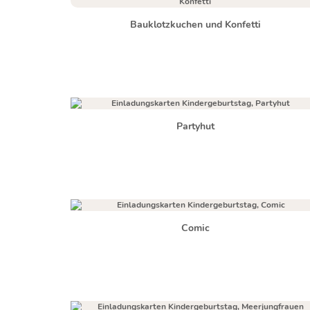
Bauklotzkuchen und Konfetti
Partyhut
Comic