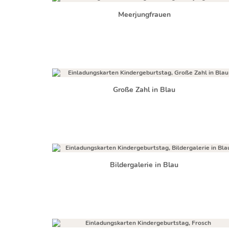
Meerjungfrauen
Große Zahl in Blau
Bildergalerie in Blau