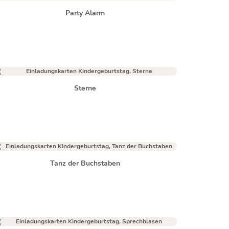
Party Alarm
Sterne
Tanz der Buchstaben