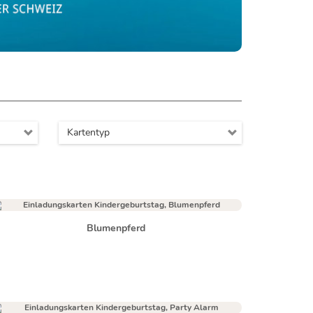
Kartentyp
Blumenpferd