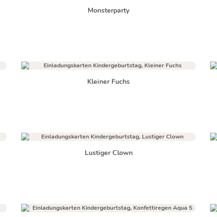
Monsterparty
Kleiner Fuchs
Lustiger Clown