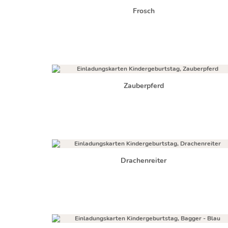
Frosch
Zauberpferd
Drachenreiter