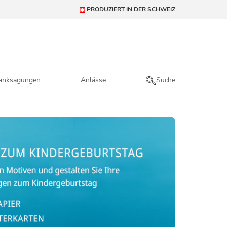
PRODUZIERT IN DER SCHWEIZ
anksagungen
Anlässe
Suche