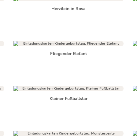
Herzilein in Rosa
Fliegender Elefant
Kleiner Fußballstar