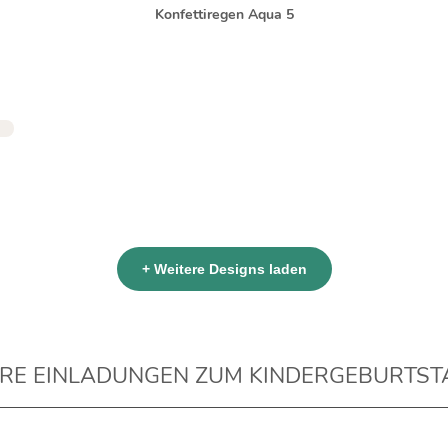
Konfettiregen Aqua 5
+ Weitere Designs laden
HRE EINLADUNGEN ZUM KINDERGEBURTST