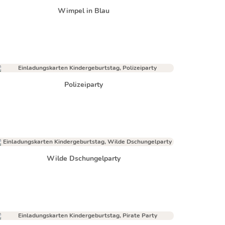
Wimpel in Blau
Polizeiparty
Wilde Dschungelparty