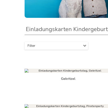
Einladungskarten Kindergeburt
Filter
Gekritzel