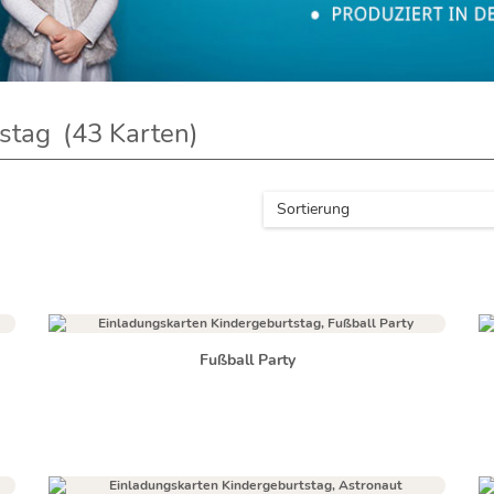
stag
(43
Karten)
Sortierung
Fußball Party