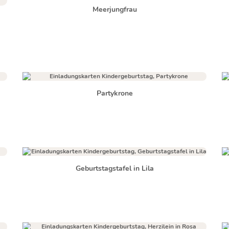
Meerjungfrau
Partykrone
Geburtstagstafel in Lila