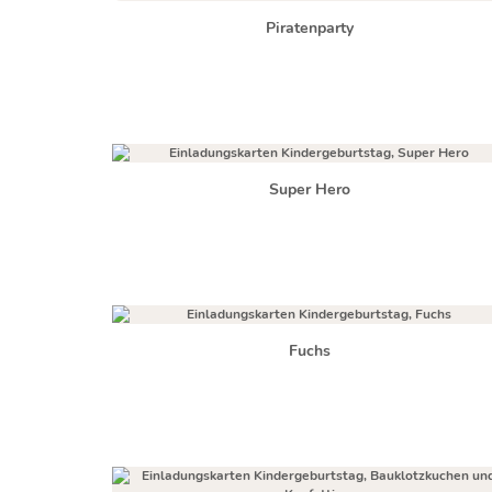
Piratenparty
Super Hero
Fuchs