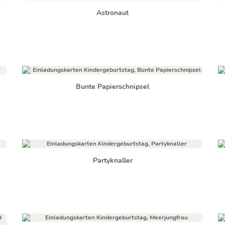
Astronaut
Bunte Papierschnipsel
Partyknaller