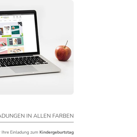
ADUNGEN IN ALLEN FARBEN
ür Ihre Einladung zum
Kindergeburtstag