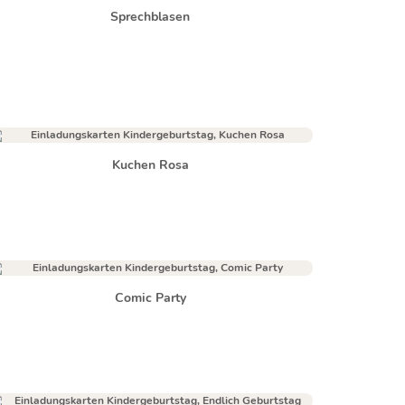
Sprechblasen
Kuchen Rosa
Comic Party