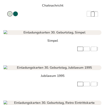
Chatnachricht
Simpel
Jubilaeum 1995