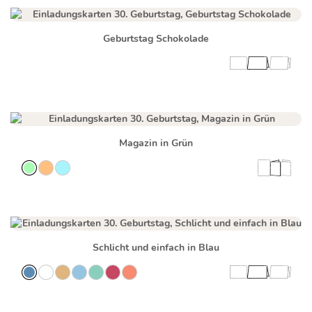
Geburtstag Schokolade
Magazin in Grün
Schlicht und einfach in Blau