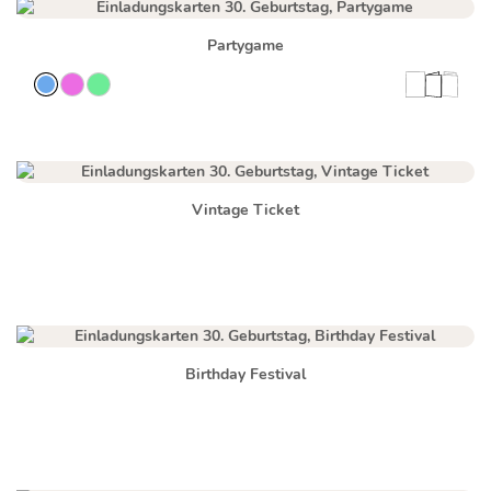
Partygame
Vintage Ticket
Birthday Festival