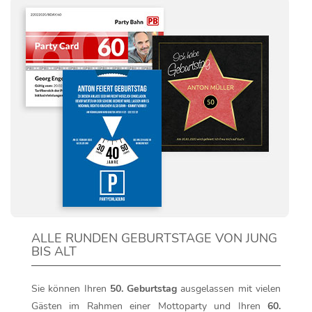
ALLE RUNDEN GEBURTSTAGE VON JUNG
BIS ALT
Sie können Ihren
50. Geburtstag
ausgelassen mit vielen
Gästen im Rahmen einer Mottoparty und Ihren
60.