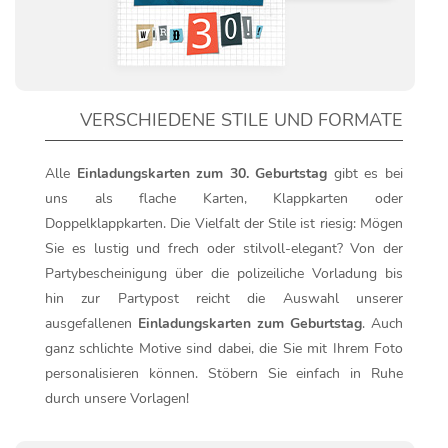
VERSCHIEDENE STILE UND FORMATE
Alle
Einladungskarten zum 30. Geburtstag
gibt es bei
uns als flache Karten, Klappkarten oder
Doppelklappkarten. Die Vielfalt der Stile ist riesig: Mögen
Sie es lustig und frech oder stilvoll-elegant? Von der
Partybescheinigung über die polizeiliche Vorladung bis
hin zur Partypost reicht die Auswahl unserer
ausgefallenen
Einladungskarten zum Geburtstag
. Auch
ganz schlichte Motive sind dabei, die Sie mit Ihrem Foto
personalisieren können. Stöbern Sie einfach in Ruhe
durch unsere Vorlagen!