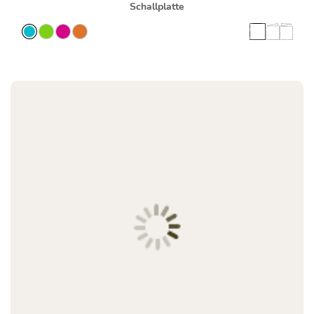
Schallplatte