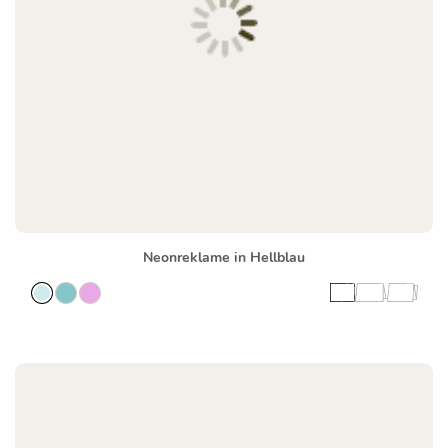
Neonreklame in Hellblau