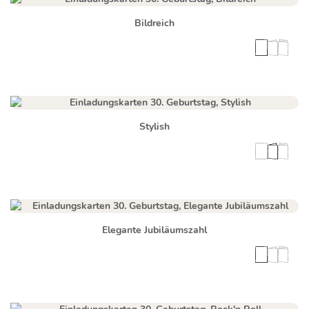
Bildreich
Stylish
Elegante Jubiläumszahl