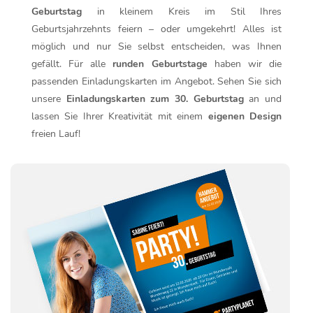
Geburtstag
in kleinem Kreis im Stil Ihres
Geburtsjahrzehnts feiern – oder umgekehrt! Alles ist
möglich und nur Sie selbst entscheiden, was Ihnen
gefällt. Für alle
runden Geburtstage
haben wir die
passenden Einladungskarten im Angebot. Sehen Sie sich
unsere
Einladungskarten zum 30. Geburtstag
an und
lassen Sie Ihrer Kreativität mit einem
eigenen Design
freien Lauf!