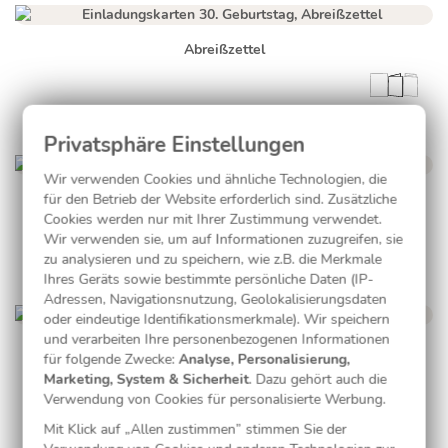
Abreißzettel
Wir verwenden Cookies und ähnliche Technologien, die
für den Betrieb der Website erforderlich sind. Zusätzliche
Bierdeckel
Cookies werden nur mit Ihrer Zustimmung verwendet.
Wir verwenden sie, um auf Informationen zuzugreifen, sie
zu analysieren und zu speichern, wie z.B. die Merkmale
Ihres Geräts sowie bestimmte persönliche Daten (IP-
Adressen, Navigationsnutzung, Geolokalisierungsdaten
oder eindeutige Identifikationsmerkmale). Wir speichern
und verarbeiten Ihre personenbezogenen Informationen
Bier und Burger in Braun
für folgende Zwecke:
Analyse, Personalisierung,
Marketing, System & Sicherheit
. Dazu gehört auch die
Verwendung von Cookies für personalisierte Werbung.
Mit Klick auf „Allen zustimmen” stimmen Sie der