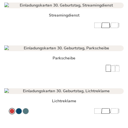
Streamingdienst
Parkscheibe
Lichtreklame