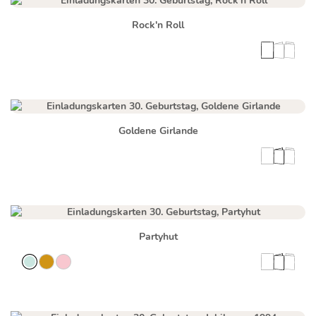
Rock'n Roll
Goldene Girlande
Partyhut