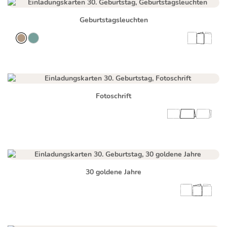
Geburtstagsleuchten
Fotoschrift
30 goldene Jahre