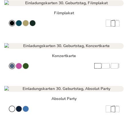
Filmplakat
Konzertkarte
Absolut Party