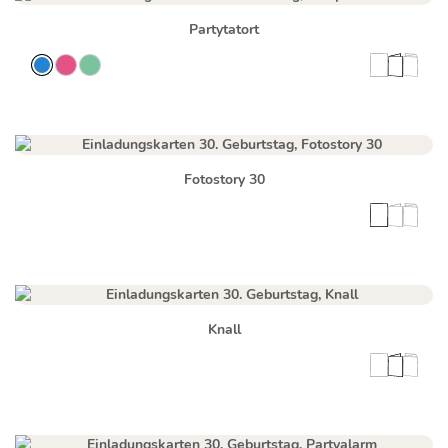
Partytatort
Fotostory 30
Knall