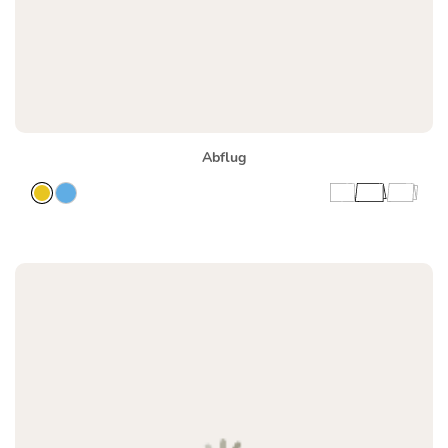
Abflug