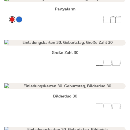
Partyalarm
Große Zahl 30
Bilderduo 30