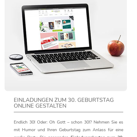
EINLADUNGEN ZUM 30. GEBURTSTAG
ONLINE GESTALTEN
Endlich 30! Oder: Oh Gott – schon 30!? Nehmen Sie es
mit Humor und Ihren Geburtstag zum Anlass für eine