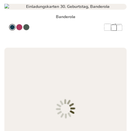
Banderole