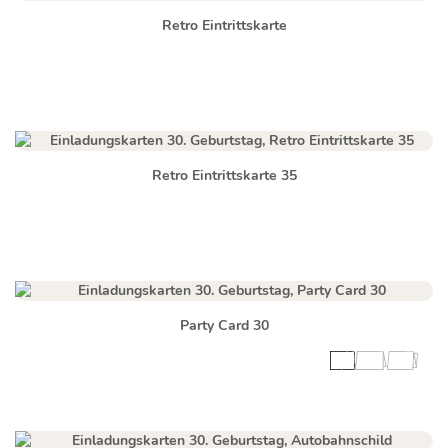
Retro Eintrittskarte
Retro Eintrittskarte 35
Party Card 30