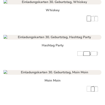
Whiskey
Hashtag Party
Moin Moin