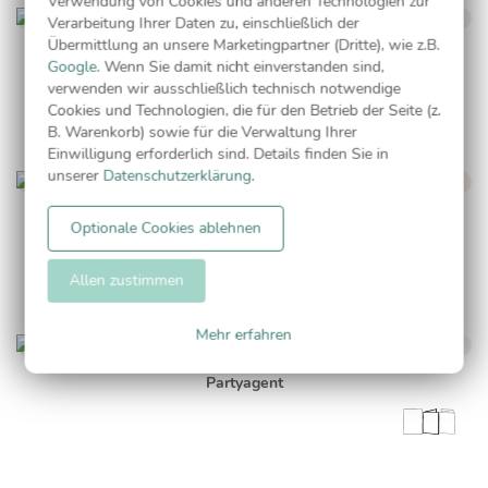
Verwendung von Cookies und anderen Technologien zur
Verarbeitung Ihrer Daten zu, einschließlich der
Übermittlung an unsere Marketingpartner (Dritte), wie z.B.
Partyzone
Google
. Wenn Sie damit nicht einverstanden sind,
verwenden wir ausschließlich technisch notwendige
Cookies und Technologien, die für den Betrieb der Seite (z.
B. Warenkorb) sowie für die Verwaltung Ihrer
Einwilligung erforderlich sind. Details finden Sie in
unserer
Datenschutzerklärung
.
Pinnwand
Optionale Cookies ablehnen
Allen zustimmen
Mehr erfahren
Partyagent