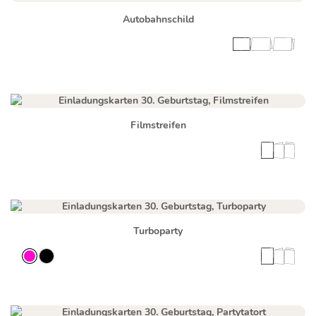
Autobahnschild
Filmstreifen
Turboparty