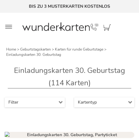
BIS ZU 3 MUSTERKARTEN KOSTENLOS
Home
>
Geburtstagskarten
>
Karten für runde Geburtstage
>
Einladungskarten 30. Geburtstag
Einladungskarten 30. Geburtstag
(114
Karten)
Filter
Kartentyp