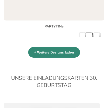
PARTYTIMe
+ Weitere Designs laden
UNSERE EINLADUNGSKARTEN 30.
GEBURTSTAG