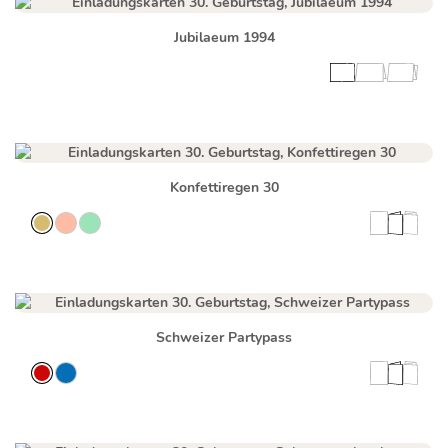
Jubilaeum 1994
Konfettiregen 30
Schweizer Partypass