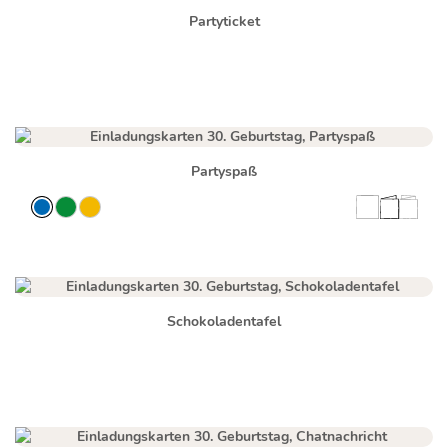
Partyticket
Partyspaß
Schokoladentafel