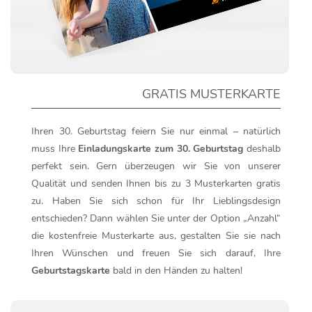
GRATIS MUSTERKARTE
Ihren 30. Geburtstag feiern Sie nur einmal – natürlich
muss Ihre
Einladungskarte zum 30. Geburtstag
deshalb
perfekt sein. Gern überzeugen wir Sie von unserer
Qualität und senden Ihnen bis zu 3 Musterkarten gratis
zu. Haben Sie sich schon für Ihr Lieblingsdesign
entschieden? Dann wählen Sie unter der Option „Anzahl“
die kostenfreie Musterkarte aus, gestalten Sie sie nach
Ihren Wünschen und freuen Sie sich darauf, Ihre
Geburtstagskarte
bald in den Händen zu halten!