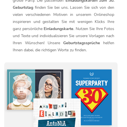
große Party. Die passenden
Einladungskarten zum 30.
Geburtstag
finden Sie bei uns. Lassen Sie sich von den
vielen verschiedenen Motiven in unserem Onlineshop
inspirieren und gestalten Sie mit wenigen Klicks Ihre
ganz persönliche
Einladungskarte
. Nutzen Sie Ihre Fotos
und Texte und individualisieren Sie unsere Vorlagen nach
Ihren Wünschen! Unsere
Geburtstagssprüche
helfen
Ihnen dabei, die richtigen Worte zu finden.