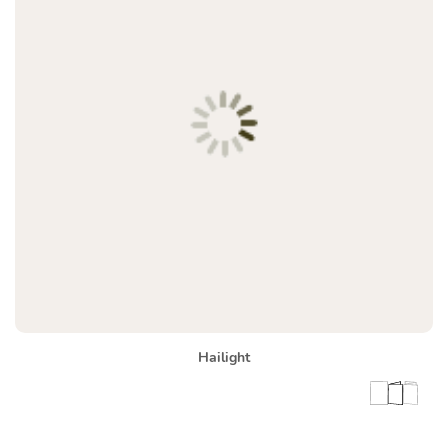
Hailight