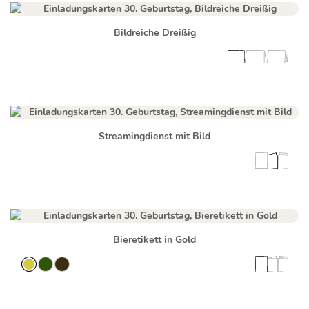
Bildreiche Dreißig
Streamingdienst mit Bild
Bieretikett in Gold