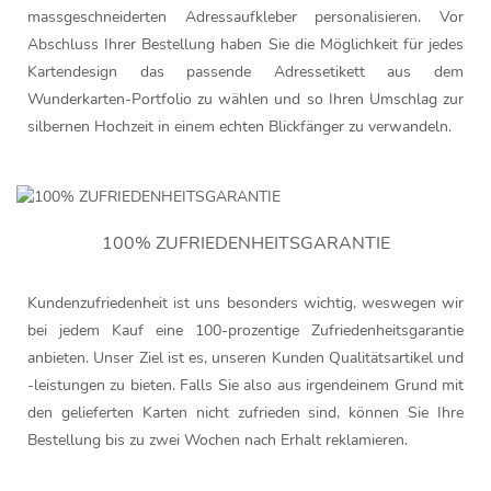
massgeschneiderten Adressaufkleber personalisieren. Vor
Abschluss Ihrer Bestellung haben Sie die Möglichkeit für jedes
Kartendesign das passende Adressetikett aus dem
Wunderkarten-Portfolio zu wählen und so Ihren Umschlag zur
silbernen Hochzeit in einem echten Blickfänger zu verwandeln.
100% ZUFRIEDENHEITSGARANTIE
Kundenzufriedenheit ist uns besonders wichtig, weswegen wir
bei jedem Kauf eine 100-prozentige Zufriedenheitsgarantie
anbieten. Unser Ziel ist es, unseren Kunden Qualitätsartikel und
-leistungen zu bieten. Falls Sie also aus irgendeinem Grund mit
den gelieferten Karten nicht zufrieden sind, können Sie Ihre
Bestellung bis zu zwei Wochen nach Erhalt reklamieren.