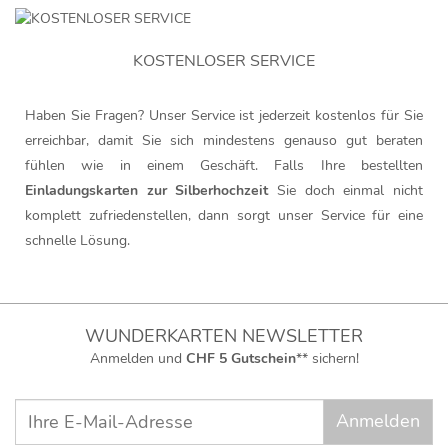
KOSTENLOSER SERVICE
Haben Sie Fragen? Unser Service ist jederzeit kostenlos für Sie
erreichbar, damit Sie sich mindestens genauso gut beraten
fühlen wie in einem Geschäft. Falls Ihre bestellten
Einladungskarten zur Silberhochzeit
Sie doch einmal nicht
komplett zufriedenstellen, dann sorgt unser Service für eine
schnelle Lösung.
WUNDERKARTEN NEWSLETTER
Anmelden und
CHF 5 Gutschein
** sichern!