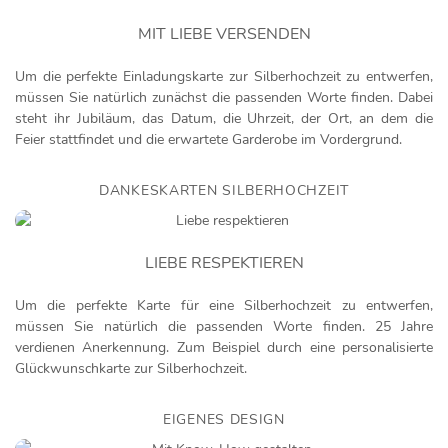
MIT LIEBE VERSENDEN
Um die perfekte Einladungskarte zur Silberhochzeit zu entwerfen,
müssen Sie natürlich zunächst die passenden Worte finden. Dabei
steht ihr Jubiläum, das Datum, die Uhrzeit, der Ort, an dem die
Feier stattfindet und die erwartete Garderobe im Vordergrund.
DANKESKARTEN SILBERHOCHZEIT
LIEBE RESPEKTIEREN
Um die perfekte Karte für eine Silberhochzeit zu entwerfen,
müssen Sie natürlich die passenden Worte finden. 25 Jahre
verdienen Anerkennung. Zum Beispiel durch eine personalisierte
Glückwunschkarte zur Silberhochzeit.
EIGENES DESIGN