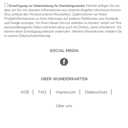
Einwilligung zur Datennutzung für Marketingzwecke:
Hiermit willigen Sie ein,
dass wir Sie mit neuesten Informationen aus unserem Angebot informieren können.
Dies umfasst den Versand unseres Newsletters. Zudem können wir Ihnen
Produktinformationen zu Ihren Interessen auf anderen Plattformen wie Facebook
und Google anzeigen. Um Ihnen diesen Service anbieten zu können, nutzen wir Ihre
personenbezogenen Daten und teilen diese auch mit Dritten, wenn erforderlich. Sie
können diese Einwilligung jederzeit widerrufen. Weitere Informationen erhalten Sie
in unserer Datenschutzerklärung.
SOCIAL MEDIA
ÜBER WUNDERKARTEN
AGB
FAQ
Impressum
Datenschutz
Über uns