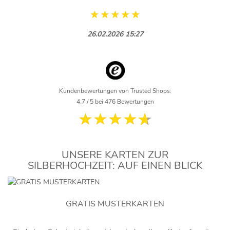
26.02.2026 15:27
Kundenbewertungen von Trusted Shops:
4.7 / 5 bei 476 Bewertungen
UNSERE KARTEN ZUR
SILBERHOCHZEIT: AUF EINEN BLICK
GRATIS MUSTERKARTEN