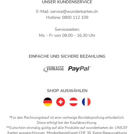
UNSER KUNDENSERVICE
E-Mail: service@wunderkarten.ch
Hotline: 0800 112 109
Servicezeiten:
Mo - Fr von 08.00 - 16.30 Uhr
EINFACHE UND SICHERE BEZAHLUNG
SHOP AUSWÄHLEN
*Für den Rechnungskauf ist eine vorherige Bonitätsprüfung erforderlich.
Diese erfolgt bei der Kaufabwicklung.
**Gutschein einmalig gültig auf alle Produkte auf wunderkarten.de. UNICEF
Karten ausgeschlossen. Mindestbestellwert CHF 30. Keine Barauszahlung