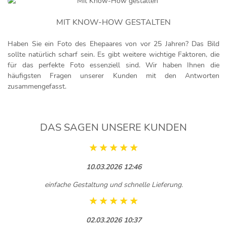
MIT KNOW-HOW GESTALTEN
Haben Sie ein Foto des Ehepaares von vor 25 Jahren? Das Bild
sollte natürlich scharf sein. Es gibt weitere wichtige Faktoren, die
für das perfekte Foto essenziell sind. Wir haben Ihnen die
häufigsten Fragen unserer Kunden mit den Antworten
zusammengefasst
.
DAS SAGEN UNSERE KUNDEN
10.03.2026 12:46
einfache Gestaltung und schnelle Lieferung.
02.03.2026 10:37