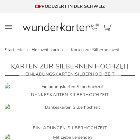
PRODUZIERT IN DER SCHWEIZ
Startseite
Hochzeitskarten
Karten zur Silberhochzeit
KARTEN ZUR SILBERNEN HOCHZEIT
EINLADUNGSKARTEN SILBERHOCHZEIT
DANKESKARTEN SILBERHOCHZEIT
EINLADUNGEN SILBERHOCHZEIT