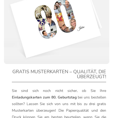
GRATIS MUSTERKARTEN – QUALITÄT, DIE
ÜBERZEUGT!
Sie sind sich noch nicht sicher, ob Sie Ihre
Einladungskarten zum 80. Geburtstag
bei uns bestellen
sollten? Lassen Sie sich von uns mit bis zu drei gratis
Musterkarten überzeugen! Die Papierqualität und den
Druck können Sie am besten beurteilen, wenn Sie die