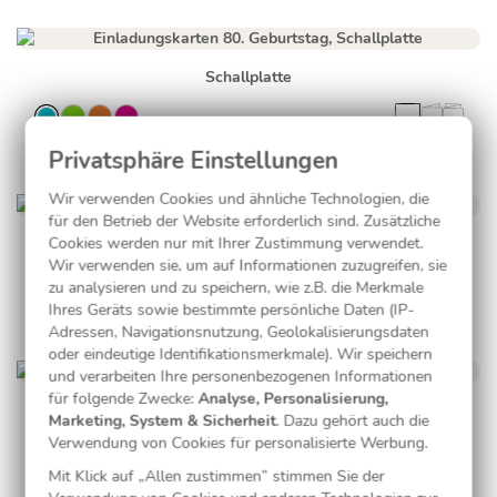
Schallplatte
Wir verwenden Cookies und ähnliche Technologien, die
für den Betrieb der Website erforderlich sind. Zusätzliche
Cookies werden nur mit Ihrer Zustimmung verwendet.
Collage in Grün
Wir verwenden sie, um auf Informationen zuzugreifen, sie
zu analysieren und zu speichern, wie z.B. die Merkmale
Ihres Geräts sowie bestimmte persönliche Daten (IP-
Adressen, Navigationsnutzung, Geolokalisierungsdaten
oder eindeutige Identifikationsmerkmale). Wir speichern
und verarbeiten Ihre personenbezogenen Informationen
für folgende Zwecke:
Analyse, Personalisierung,
Konfetti
Marketing, System & Sicherheit
. Dazu gehört auch die
Verwendung von Cookies für personalisierte Werbung.
Mit Klick auf „Allen zustimmen” stimmen Sie der