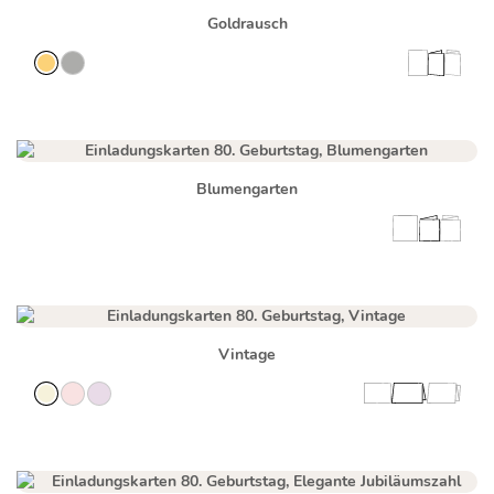
Goldrausch
Blumengarten
Vintage