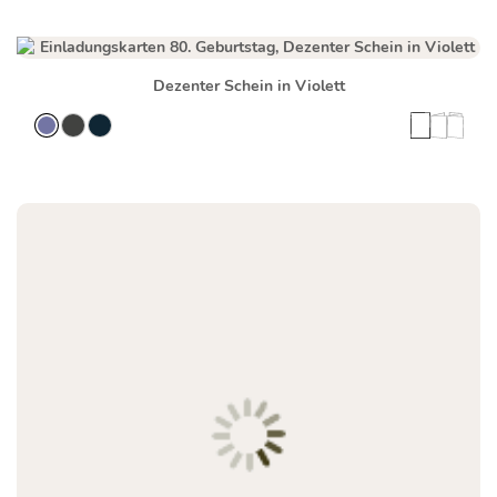
Dezenter Schein in Violett