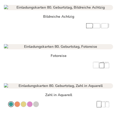
Bildreiche Achtzig
Fotoreise
Zahl in Aquarell