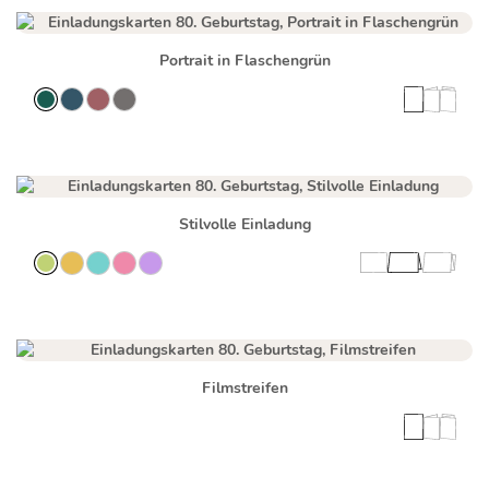
Portrait in Flaschengrün
Stilvolle Einladung
Filmstreifen