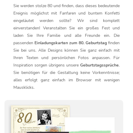
Sie werden stolze 80 und finden, dass dieses bedeutende
Ereignis möglichst mit Fanfaren und buntem Konfetti
eingeläutet werden sollte? Wir sind komplett
einverstanden! Veranstalten Sie ein großes Fest und
laden Sie Ihre Familie und alle Freunde ein. Die
passenden
Einladungskarten zum 80. Geburtstag
finden
Sie bei uns. Alle Designs können Sie ganz einfach mit
Ihren Texten und persönlichen Fotos anpassen. Für
Inspiration sorgen übrigens unsere
Geburtstagssprüche
.
Sie benötigen für die Gestaltung keine Vorkenntnisse;
alles erfolgt ganz einfach im Browser mit wenigen
Mausklicks.