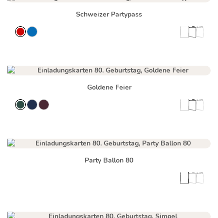
Schweizer Partypass
Goldene Feier
Party Ballon 80