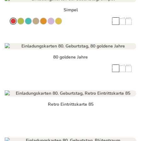
Simpel
80 goldene Jahre
Retro Eintrittskarte 85