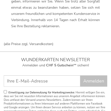
geben, informieren wir Sie. Wenn Sie trotz aller Sorgfalt
einmal etwas zu beanstanden haben, setzen Sie sich mit
unserem freundlichen und kompetenten Kundenservice in
Verbindung. Innerhalb von 14 Tagen nach Erhalt können
Sie Ihre Bestellung reklamieren.
(alle Preise zzgl. Versandkosten)
WUNDERKARTEN NEWSLETTER
Anmelden und
CHF 5 Gutschein
** sichern!
Einwilligung zur Datennutzung für Marketingzwecke:
Hiermit willigen Sie ein,
dass wir Sie mit neuesten Informationen aus unserem Angebot informieren können.
Dies umfasst den Versand unseres Newsletters. Zudem können wir Ihnen
Produktinformationen zu Ihren Interessen auf anderen Plattformen wie Facebook
und Google anzeigen. Um Ihnen diesen Service anbieten zu können, nutzen wir Ihre