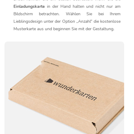
Einladungskarte
in der Hand halten und nicht nur am
Bildschirm betrachten. Wählen Sie bei Ihrem
Lieblingsdesign unter der Option „Anzahl“ die kostenlose
Musterkarte aus und beginnen Sie mit der Gestaltung.