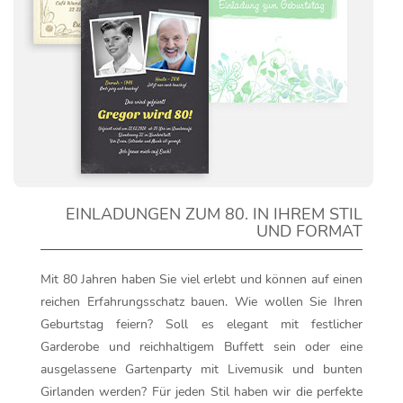
EINLADUNGEN ZUM 80. IN IHREM STIL
UND FORMAT
Mit 80 Jahren haben Sie viel erlebt und können auf einen
reichen Erfahrungsschatz bauen. Wie wollen Sie Ihren
Geburtstag feiern? Soll es elegant mit festlicher
Garderobe und reichhaltigem Buffett sein oder eine
ausgelassene Gartenparty mit Livemusik und bunten
Girlanden werden? Für jeden Stil haben wir die perfekte