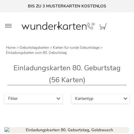
BIS ZU 3 MUSTERKARTEN KOSTENLOS
Home
>
Geburtstagskarten
>
Karten für runde Geburtstage
>
Einladungskarten zum 80. Geburtstag
Einladungskarten 80. Geburtstag
(56
Karten)
Filter
Kartentyp