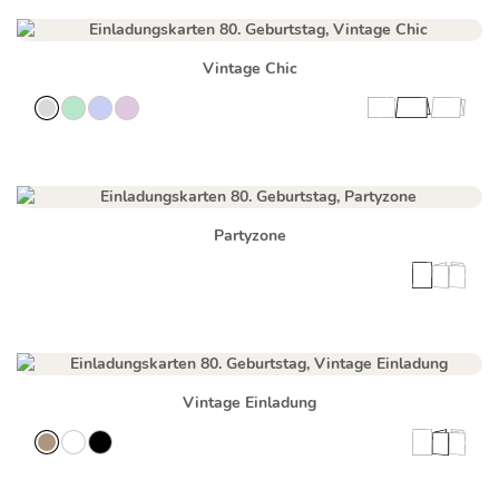
Vintage Chic
Partyzone
Vintage Einladung