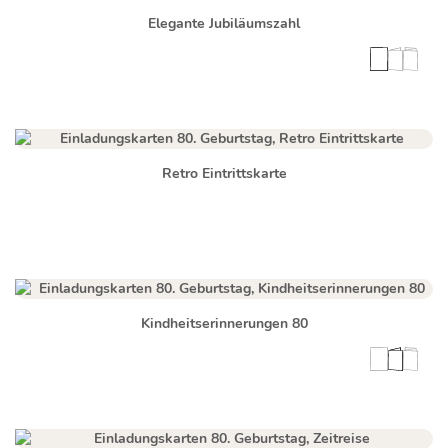
Elegante Jubiläumszahl
Retro Eintrittskarte
Kindheitserinnerungen 80