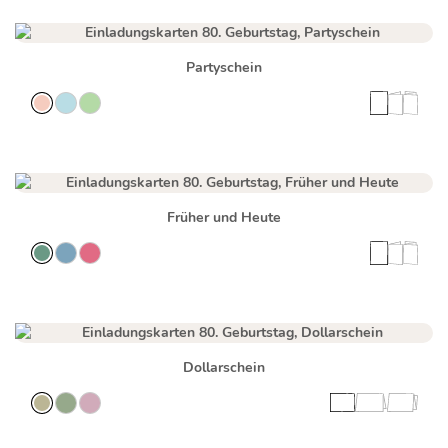
Partyschein
Früher und Heute
Dollarschein