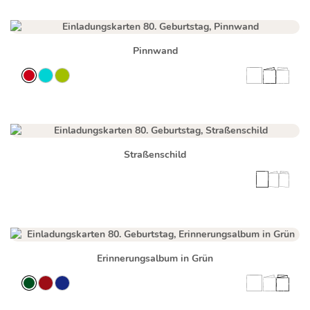
Pinnwand
Straßenschild
Erinnerungsalbum in Grün