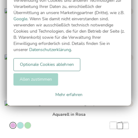
Verwendung von Cookies und anderen Technologien zur
Verarbeitung Ihrer Daten zu, einschließlich der
Übermittlung an unsere Marketingpartner (Dritte), wie z.B.
Google
. Wenn Sie damit nicht einverstanden sind,
Banderole in Rot
verwenden wir ausschließlich technisch notwendige
Cookies und Technologien, die für den Betrieb der Seite (z.
B. Warenkorb) sowie für die Verwaltung Ihrer
Einwilligung erforderlich sind. Details finden Sie in
unserer
Datenschutzerklärung
.
Optionale Cookies ablehnen
Geburtstagsluftpost
Allen zustimmen
Mehr erfahren
Aquarell in Rosa