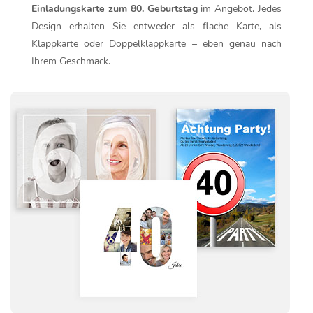
Einladungskarte zum 80. Geburtstag
im Angebot. Jedes
Design erhalten Sie entweder als flache Karte, als
Klappkarte oder Doppelklappkarte – eben genau nach
Ihrem Geschmack.