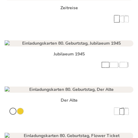
Zeitreise
Jubilaeum 1945
Der Alte