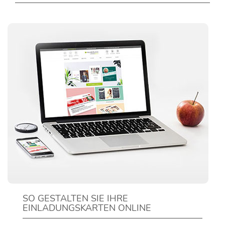
SO GESTALTEN SIE IHRE
EINLADUNGSKARTEN ONLINE