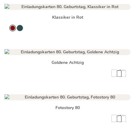
Klassiker in Rot
Goldene Achtzig
Fotostory 80