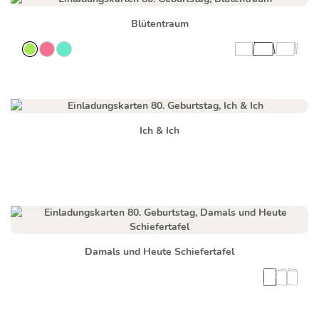
Blütentraum
Ich & Ich
Damals und Heute Schiefertafel