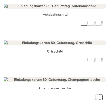
Autobahnschild
Ortsschild
Champagnerflasche