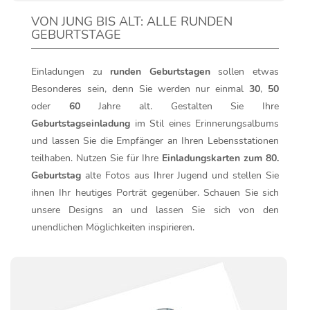
VON JUNG BIS ALT: ALLE RUNDEN
GEBURTSTAGE
Einladungen zu
runden Geburtstagen
sollen etwas
Besonderes sein, denn Sie werden nur einmal
30
,
50
oder
60
Jahre alt. Gestalten Sie Ihre
Geburtstagseinladung
im Stil eines Erinnerungsalbums
und lassen Sie die Empfänger an Ihren Lebensstationen
teilhaben. Nutzen Sie für Ihre
Einladungskarten zum 80.
Geburtstag
alte Fotos aus Ihrer Jugend und stellen Sie
ihnen Ihr heutiges Porträt gegenüber. Schauen Sie sich
unsere Designs an und lassen Sie sich von den
unendlichen Möglichkeiten inspirieren.