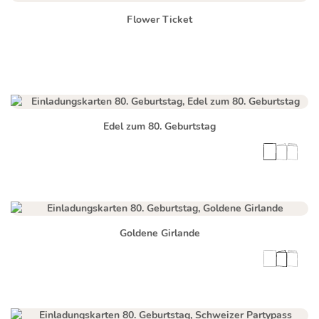
Flower Ticket
Edel zum 80. Geburtstag
Goldene Girlande