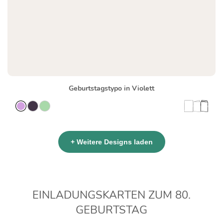
Geburtstagstypo in Violett
+ Weitere Designs laden
EINLADUNGSKARTEN ZUM 80.
GEBURTSTAG