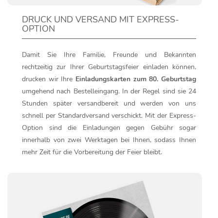
DRUCK UND VERSAND MIT EXPRESS-
OPTION
Damit Sie Ihre Familie, Freunde und Bekannten
rechtzeitig zur Ihrer Geburtstagsfeier einladen können,
drucken wir Ihre
Einladungskarten zum 80. Geburtstag
umgehend nach Bestelleingang. In der Regel sind sie 24
Stunden später versandbereit und werden von uns
schnell per Standardversand verschickt. Mit der Express-
Option sind die Einladungen gegen Gebühr sogar
innerhalb von zwei Werktagen bei Ihnen, sodass Ihnen
mehr Zeit für die Vorbereitung der Feier bleibt.