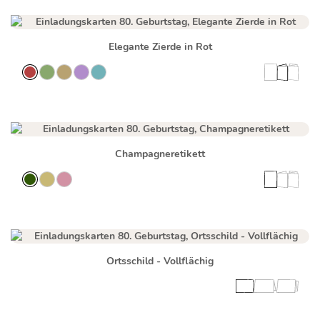
Elegante Zierde in Rot
Champagneretikett
Ortsschild - Vollflächig