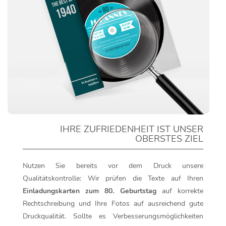
IHRE ZUFRIEDENHEIT IST UNSER
OBERSTES ZIEL
Nutzen Sie bereits vor dem Druck unsere
Qualitätskontrolle: Wir prüfen die Texte auf Ihren
Einladungskarten zum 80. Geburtstag
auf korrekte
Rechtschreibung und Ihre Fotos auf ausreichend gute
Druckqualität. Sollte es Verbesserungsmöglichkeiten