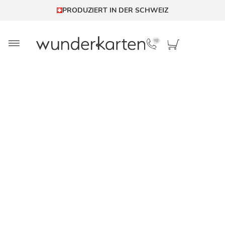
PRODUZIERT IN DER SCHWEIZ