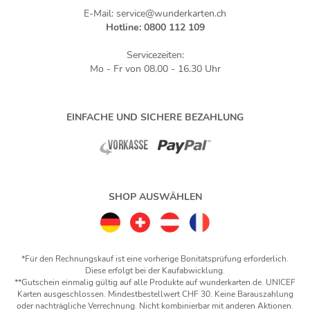
E-Mail: service@wunderkarten.ch
Hotline: 0800 112 109
Servicezeiten:
Mo - Fr von 08.00 - 16.30 Uhr
EINFACHE UND SICHERE BEZAHLUNG
SHOP AUSWÄHLEN
*Für den Rechnungskauf ist eine vorherige Bonitätsprüfung erforderlich.
Diese erfolgt bei der Kaufabwicklung.
**Gutschein einmalig gültig auf alle Produkte auf wunderkarten.de. UNICEF
Karten ausgeschlossen. Mindestbestellwert CHF 30. Keine Barauszahlung
oder nachträgliche Verrechnung. Nicht kombinierbar mit anderen Aktionen.