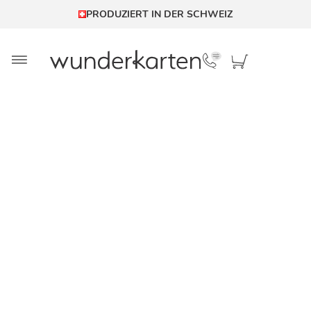
PRODUZIERT IN DER SCHWEIZ