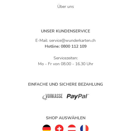
Über uns
UNSER KUNDENSERVICE
E-Mail: service@wunderkarten.ch
Hotline: 0800 112 109
Servicezeiten:
Mo - Fr von 08.00 - 16.30 Uhr
EINFACHE UND SICHERE BEZAHLUNG
SHOP AUSWÄHLEN