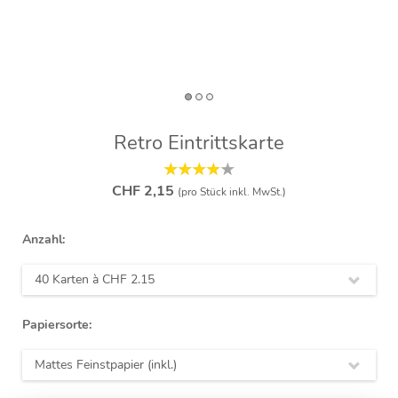
Retro Eintrittskarte
CHF 2,15
(pro Stück inkl. MwSt.)
Anzahl:
40 Karten à
CHF 2.15
Papiersorte:
Mattes Feinstpapier (inkl.)