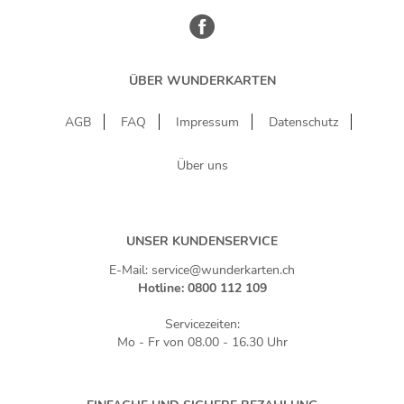
ÜBER WUNDERKARTEN
AGB
FAQ
Impressum
Datenschutz
Über uns
UNSER KUNDENSERVICE
E-Mail: service@wunderkarten.ch
Hotline: 0800 112 109
Servicezeiten:
Mo - Fr von 08.00 - 16.30 Uhr