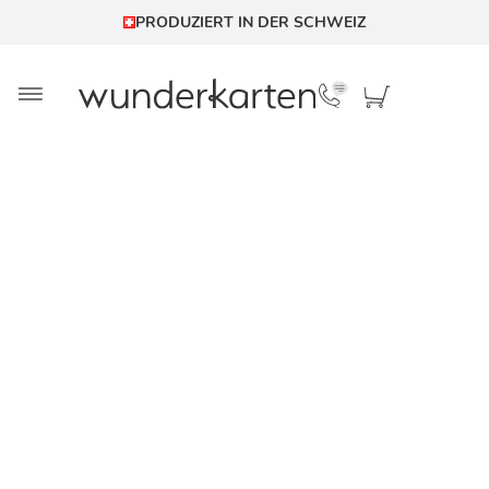
PRODUZIERT IN DER SCHWEIZ