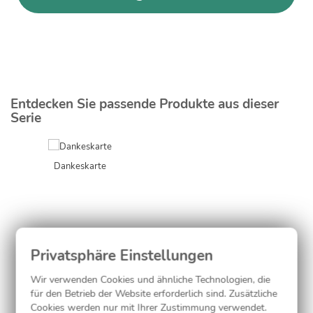
Entdecken Sie passende Produkte aus dieser
Serie
Dankeskarte
Wir verwenden Cookies und ähnliche Technologien, die
für den Betrieb der Website erforderlich sind. Zusätzliche
Cookies werden nur mit Ihrer Zustimmung verwendet.