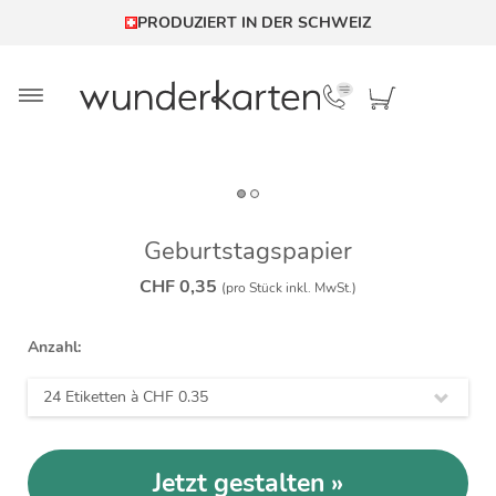
PRODUZIERT IN DER SCHWEIZ
Geburtstagspapier
CHF 0,35
(pro Stück inkl. MwSt.)
Anzahl:
24 Etiketten à
CHF 0.35
Jetzt gestalten