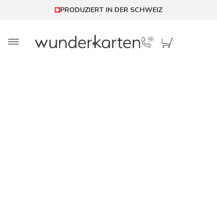
PRODUZIERT IN DER SCHWEIZ