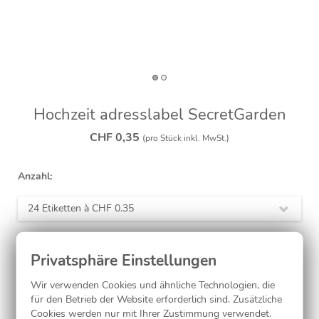
Hochzeit adresslabel SecretGarden
CHF 0,35
(pro Stück inkl. MwSt.)
Anzahl:
24 Etiketten à
CHF 0.35
Jetzt gestalten
Wir verwenden Cookies und ähnliche Technologien, die
für den Betrieb der Website erforderlich sind. Zusätzliche
Cookies werden nur mit Ihrer Zustimmung verwendet.