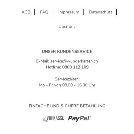
AGB
FAQ
Impressum
Datenschutz
Über uns
UNSER KUNDENSERVICE
E-Mail: service@wunderkarten.ch
Hotline: 0800 112 109
Servicezeiten:
Mo - Fr von 08.00 - 16.30 Uhr
EINFACHE UND SICHERE BEZAHLUNG