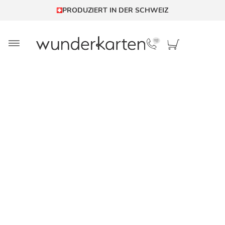
PRODUZIERT IN DER SCHWEIZ