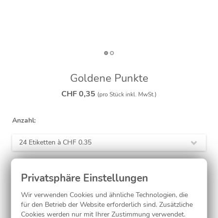
Goldene Punkte
CHF 0,35
(pro Stück inkl. MwSt.)
Anzahl:
24 Etiketten à
CHF 0.35
Jetzt gestalten
Wir verwenden Cookies und ähnliche Technologien, die
für den Betrieb der Website erforderlich sind. Zusätzliche
Cookies werden nur mit Ihrer Zustimmung verwendet.