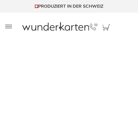
PRODUZIERT IN DER SCHWEIZ