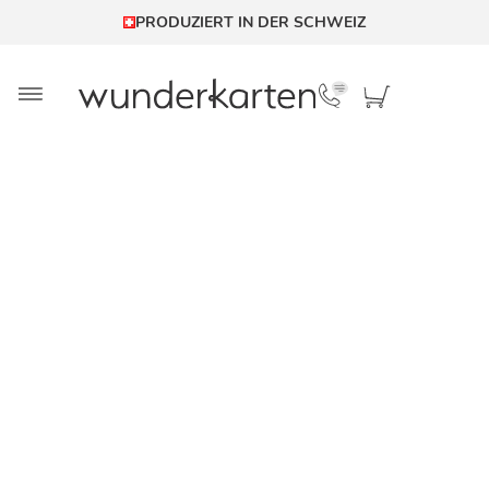
PRODUZIERT IN DER SCHWEIZ