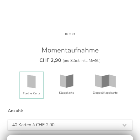
Momentaufnahme
CHF 2,90
(pro Stück inkl. MwSt.)
Klappkarte
Doppelklapp­karte
Flache Karte
Anzahl:
40 Karten à
CHF 2.90