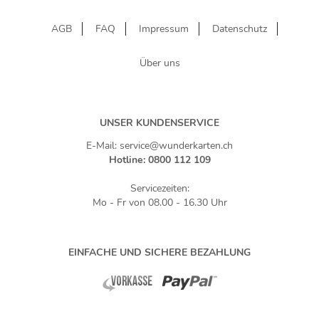
AGB
FAQ
Impressum
Datenschutz
Über uns
UNSER KUNDENSERVICE
E-Mail: service@wunderkarten.ch
Hotline: 0800 112 109
Servicezeiten:
Mo - Fr von 08.00 - 16.30 Uhr
EINFACHE UND SICHERE BEZAHLUNG