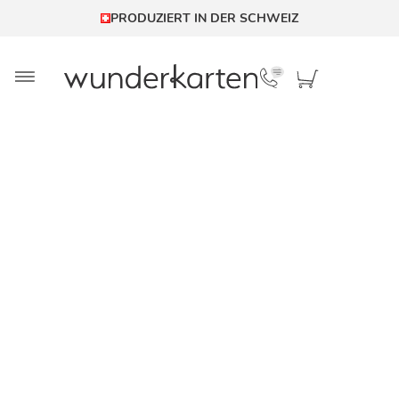
PRODUZIERT IN DER SCHWEIZ