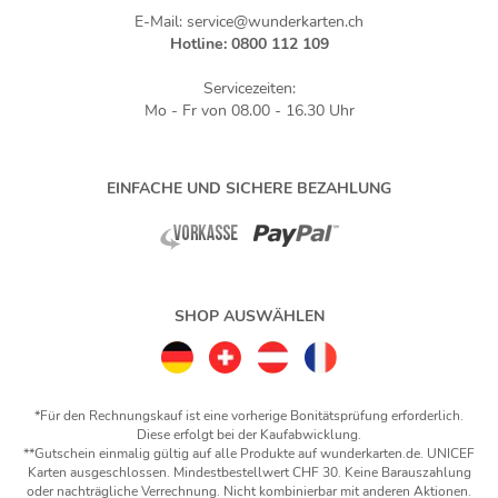
E-Mail: service@wunderkarten.ch
Hotline: 0800 112 109
Servicezeiten:
Mo - Fr von 08.00 - 16.30 Uhr
EINFACHE UND SICHERE BEZAHLUNG
SHOP AUSWÄHLEN
*Für den Rechnungskauf ist eine vorherige Bonitätsprüfung erforderlich.
Diese erfolgt bei der Kaufabwicklung.
**Gutschein einmalig gültig auf alle Produkte auf wunderkarten.de. UNICEF
Karten ausgeschlossen. Mindestbestellwert CHF 30. Keine Barauszahlung
oder nachträgliche Verrechnung. Nicht kombinierbar mit anderen Aktionen.