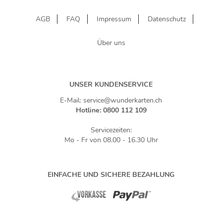
Sehr schnelle Lieferung.
AGB
FAQ
Impressum
Datenschutz
Über uns
UNSER KUNDENSERVICE
E-Mail: service@wunderkarten.ch
Hotline: 0800 112 109
Servicezeiten:
Mo - Fr von 08.00 - 16.30 Uhr
EINFACHE UND SICHERE BEZAHLUNG