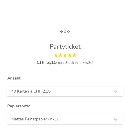
Partyticket
CHF 2,15
(pro Stück inkl. MwSt.)
Anzahl:
40 Karten à
CHF 2.15
Papiersorte:
Mattes Feinstpapier (inkl.)