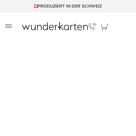
PRODUZIERT IN DER SCHWEIZ