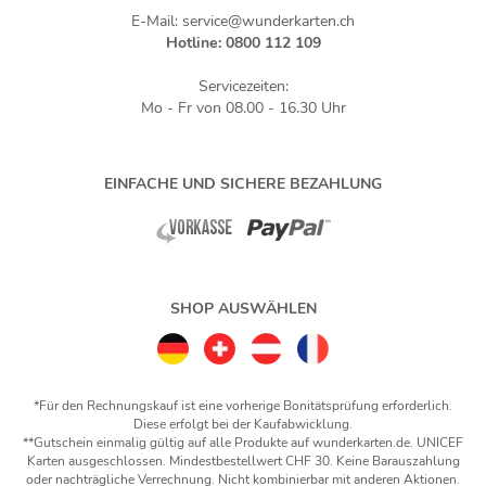
E-Mail: service@wunderkarten.ch
Hotline: 0800 112 109
Servicezeiten:
Mo - Fr von 08.00 - 16.30 Uhr
EINFACHE UND SICHERE BEZAHLUNG
SHOP AUSWÄHLEN
*Für den Rechnungskauf ist eine vorherige Bonitätsprüfung erforderlich.
Diese erfolgt bei der Kaufabwicklung.
**Gutschein einmalig gültig auf alle Produkte auf wunderkarten.de. UNICEF
Karten ausgeschlossen. Mindestbestellwert CHF 30. Keine Barauszahlung
oder nachträgliche Verrechnung. Nicht kombinierbar mit anderen Aktionen.