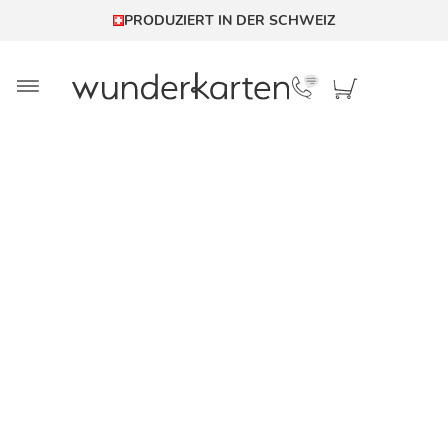
PRODUZIERT IN DER SCHWEIZ