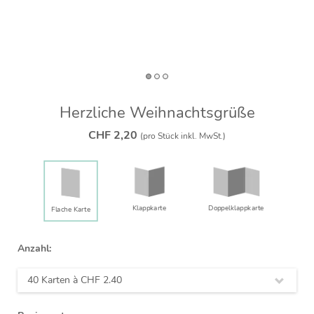
Herzliche Weihnachtsgrüße
CHF 2,20
(pro Stück inkl. MwSt.)
Klappkarte
Doppelklapp­karte
Flache Karte
Anzahl:
40 Karten à
CHF 2.40