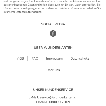
und Google anzeigen. Um Ihnen diesen Service anbieten zu können, nutzen wir Ihre
personenbezogenen Daten und teilen diese auch mit Dritten, wenn erforderlich. Sie
können diese Einwilligung jederzeit widerrufen. Weitere Informationen erhalten Sie
in unserer Datenschutzerklärung.
SOCIAL MEDIA
ÜBER WUNDERKARTEN
AGB
FAQ
Impressum
Datenschutz
Über uns
UNSER KUNDENSERVICE
E-Mail: service@wunderkarten.ch
Hotline: 0800 112 109