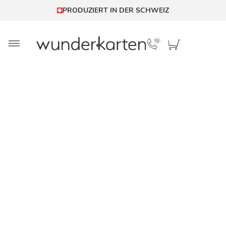
PRODUZIERT IN DER SCHWEIZ