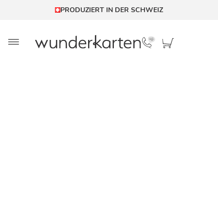
PRODUZIERT IN DER SCHWEIZ