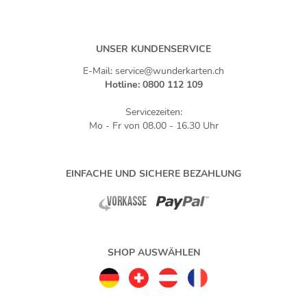
UNSER KUNDENSERVICE
E-Mail: service@wunderkarten.ch
Hotline: 0800 112 109
Servicezeiten:
Mo - Fr von 08.00 - 16.30 Uhr
EINFACHE UND SICHERE BEZAHLUNG
SHOP AUSWÄHLEN