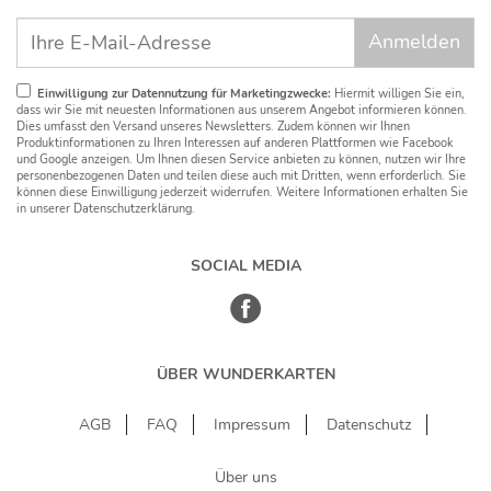
Einwilligung zur Datennutzung für Marketingzwecke:
Hiermit willigen Sie ein,
dass wir Sie mit neuesten Informationen aus unserem Angebot informieren können.
Dies umfasst den Versand unseres Newsletters. Zudem können wir Ihnen
Produktinformationen zu Ihren Interessen auf anderen Plattformen wie Facebook
und Google anzeigen. Um Ihnen diesen Service anbieten zu können, nutzen wir Ihre
personenbezogenen Daten und teilen diese auch mit Dritten, wenn erforderlich. Sie
können diese Einwilligung jederzeit widerrufen. Weitere Informationen erhalten Sie
in unserer Datenschutzerklärung.
SOCIAL MEDIA
ÜBER WUNDERKARTEN
AGB
FAQ
Impressum
Datenschutz
Über uns