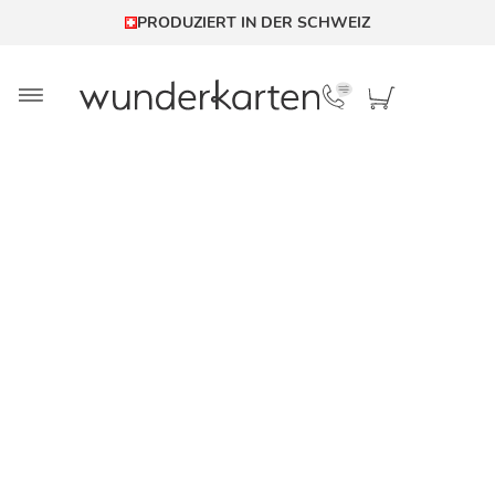
PRODUZIERT IN DER SCHWEIZ