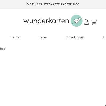
BIS ZU 3 MUSTERKARTEN KOSTENLOS
Taufe
Trauer
Einladungen
D
lich