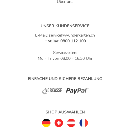
Über uns
UNSER KUNDENSERVICE
E-Mail: service@wunderkarten.ch
Hotline: 0800 112 109
Servicezeiten:
Mo - Fr von 08.00 - 16.30 Uhr
EINFACHE UND SICHERE BEZAHLUNG
SHOP AUSWÄHLEN