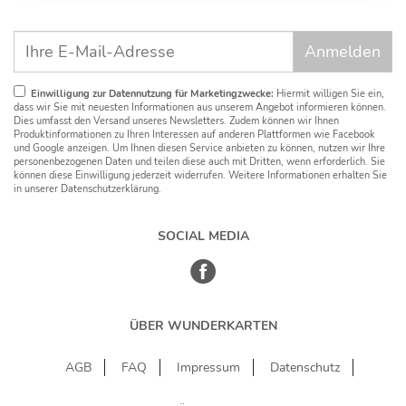
Einwilligung zur Datennutzung für Marketingzwecke:
Hiermit willigen Sie ein,
dass wir Sie mit neuesten Informationen aus unserem Angebot informieren können.
Dies umfasst den Versand unseres Newsletters. Zudem können wir Ihnen
Produktinformationen zu Ihren Interessen auf anderen Plattformen wie Facebook
und Google anzeigen. Um Ihnen diesen Service anbieten zu können, nutzen wir Ihre
personenbezogenen Daten und teilen diese auch mit Dritten, wenn erforderlich. Sie
können diese Einwilligung jederzeit widerrufen. Weitere Informationen erhalten Sie
in unserer Datenschutzerklärung.
SOCIAL MEDIA
ÜBER WUNDERKARTEN
AGB
FAQ
Impressum
Datenschutz